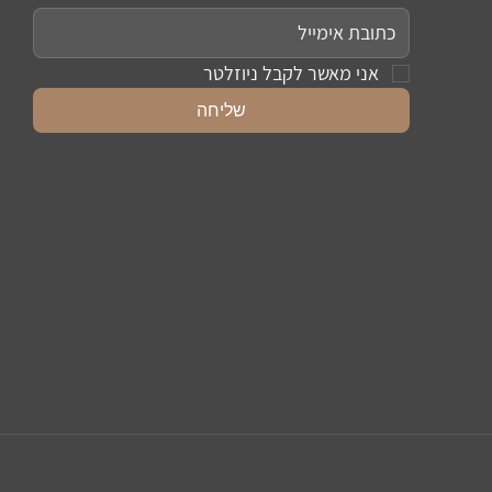
אני מאשר לקבל ניוזלטר
שליחה