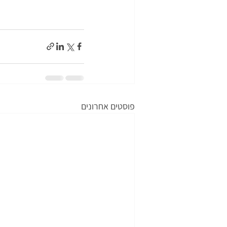
פוסטים אחרונים