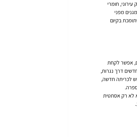
עירוני, חומרי 
גנים מפני 
תומכת בקיום 
ם, אפשר לקחת 
חדשים דרך נגרות, 
וש לכריתה חדשה, 
ספרה.
א לא רק אסתטית 