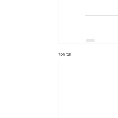
הצג הכול