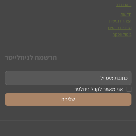
בואו נדבר
חדשות
הצהרת נגישות
מדיניות פרטיות
ביטול עסקה
הרשמה לניוזלייטר
אני מאשר לקבל ניוזלטר
שליחה