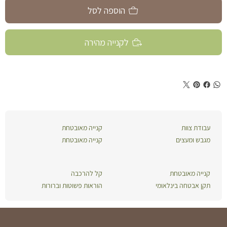
הוספה לסל
לקנייה מהירה
עבודת צוות
קנייה מאובטחת
מגבש ומעצים
קנייה מאובטחת
קנייה מאובטחת
קל להרכבה
תקן אבטחה בינלאומי
הוראות פשוטות וברורות