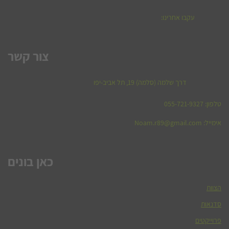
עקבו אחרינו:
צור קשר
דרך שלמה (סלמה) 19, תל אביב-יפו
טלפון: 055-721-9327
אימייל:
Noam.r89@gmail.com
כאן בונים
הצוות
סדנאות
פרוייקטים