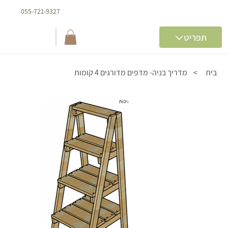
055-721-9327
בית
>
מדריך בניה- מדפים מדורגים 4 קומות