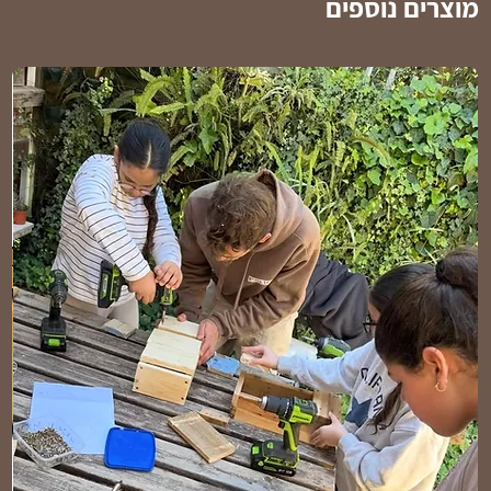
מוצרים נוספים